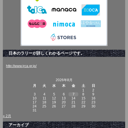
日本のラリーが詳しくわかるページです。
http://www.jrca.gr.jp/
2026年8月
月
火
水
木
金
土
日
1
2
3
4
5
6
7
8
9
10
11
12
13
14
15
16
17
18
19
20
21
22
23
24
25
26
27
28
29
30
31
« 2月
アーカイブ