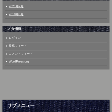
2021年2月
2019年6月
メタ情報
ログイン
投稿フィード
コメントフィード
WordPress.org
サブメニュー