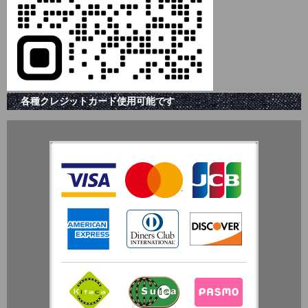
各種クレジットカード使用可能です