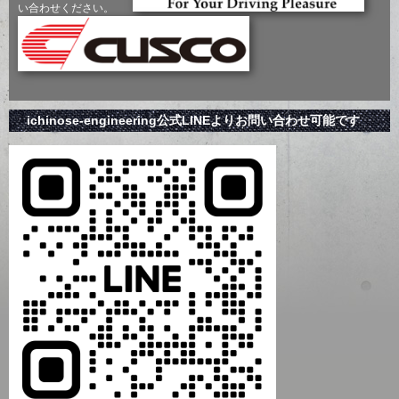
い合わせください。
ichinose-engineering公式LINEよりお問い合わせ可能です