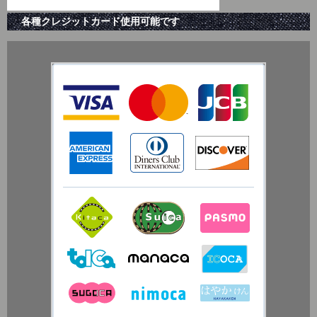
各種クレジットカード使用可能です