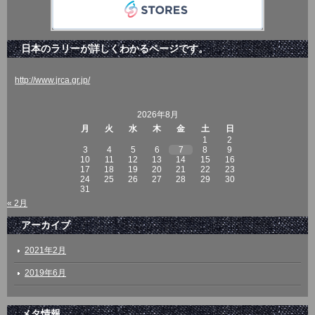
日本のラリーが詳しくわかるページです。
http://www.jrca.gr.jp/
2026年8月
月
火
水
木
金
土
日
1
2
3
4
5
6
7
8
9
10
11
12
13
14
15
16
17
18
19
20
21
22
23
24
25
26
27
28
29
30
31
« 2月
アーカイブ
2021年2月
2019年6月
メタ情報