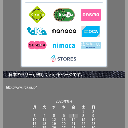
日本のラリーが詳しくわかるページです。
http://www.jrca.gr.jp/
2026年8月
月
火
水
木
金
土
日
1
2
3
4
5
6
7
8
9
10
11
12
13
14
15
16
17
18
19
20
21
22
23
24
25
26
27
28
29
30