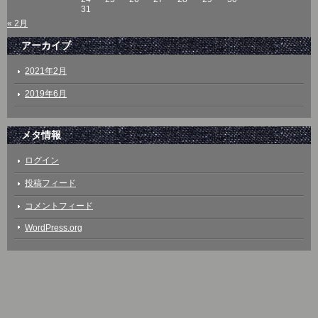
31
« 2月
アーカイブ
2021年2月
2019年6月
メタ情報
ログイン
投稿フィード
コメントフィード
WordPress.org