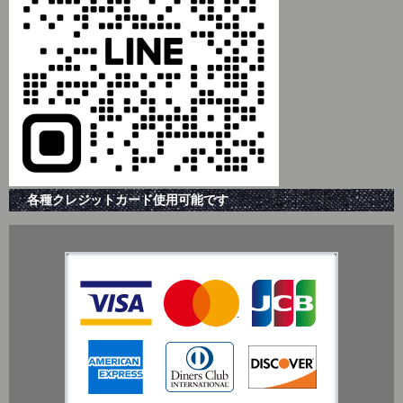
各種クレジットカード使用可能です