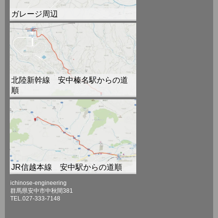
ichinose-engineering
群馬県安中市中秋間381
TEL.027-333-7148