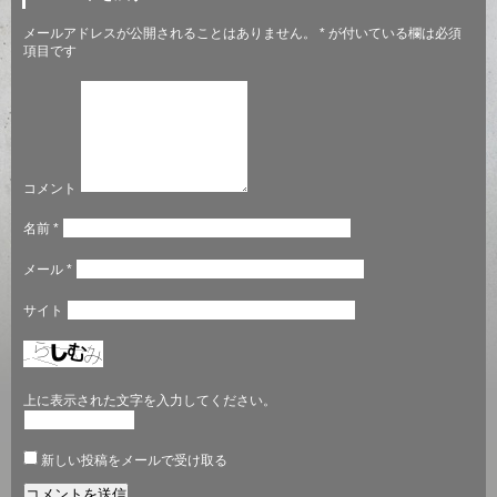
メールアドレスが公開されることはありません。
*
が付いている欄は必須
項目です
コメント
名前
*
メール
*
サイト
上に表示された文字を入力してください。
新しい投稿をメールで受け取る