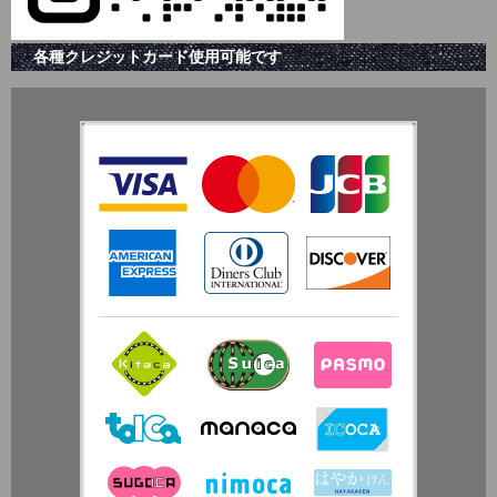
各種クレジットカード使用可能です