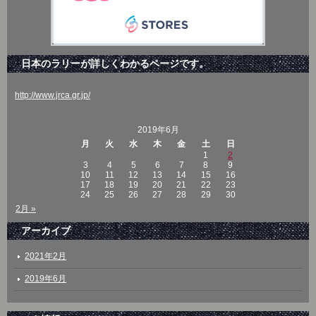
日本のラリーが詳しくわかるページです。
http://www.jrca.gr.jp/
2019年6月
月
火
水
木
金
土
日
1
2
3
4
5
6
7
8
9
10
11
12
13
14
15
16
17
18
19
20
21
22
23
24
25
26
27
28
29
30
2月 »
アーカイブ
2021年2月
2019年6月