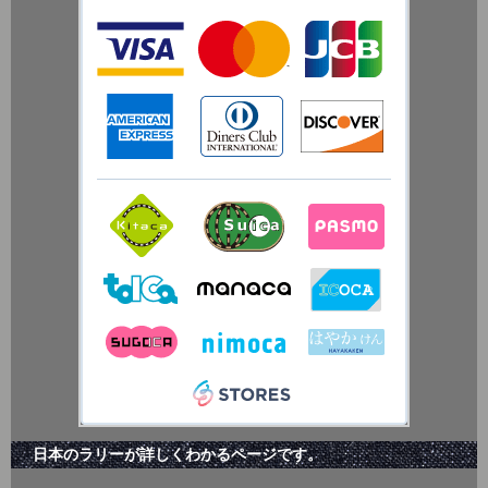
日本のラリーが詳しくわかるページです。