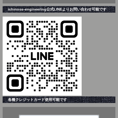
ichinose-engineering公式LINEよりお問い合わせ可能です
各種クレジットカード使用可能です