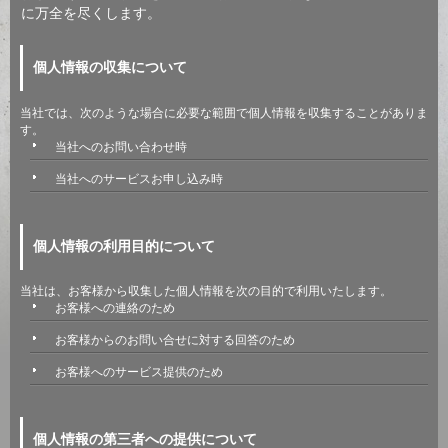
に万全を尽くします。
個人情報の収集について
当社では、次のような場合に必要な範囲で個人情報を収集することがありま
す。
当社へのお問い合わせ時
当社へのサービスお申し込み時
個人情報の利用目的について
当社は、お客様から収集した個人情報を次の目的で利用いたします。
お客様への連絡のため
お客様からのお問い合せに対する回答のため
お客様へのサービス提供のため
個人情報の第三者への提供について