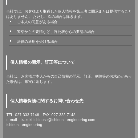
当社では、お客様より取得した個人情報を第三者に開示または提供すること
はありません。 ただし、次の場合は除きます。
ご本人の同意がある場合
警察からの要請など、官公署からの要請の場合
法律の適用を受ける場合
個人情報の開示、訂正等について
当社は、お客様ご本人からの自己情報の開示、訂正、削除等のお求めがあっ
た場合は、確実に応じます。
個人情報保護に関するお問い合わせ先
TEL. 027-333-7148 FAX. 027-333-7148
e-mail. kazuki-ichinose@ichinose-engineering.com
ichinose-engineering