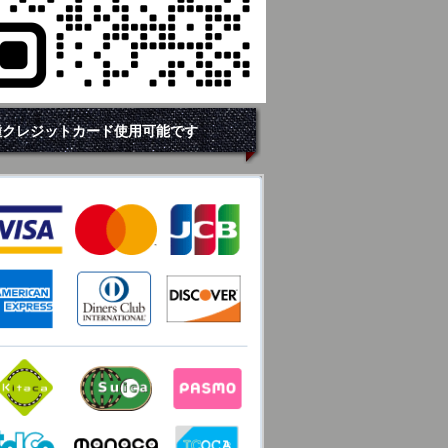
種クレジットカード使用可能です