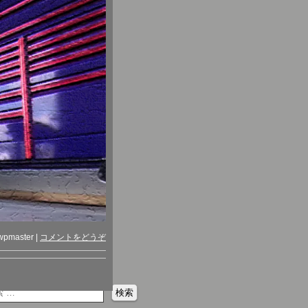
wpmaster
|
コメントをどうぞ