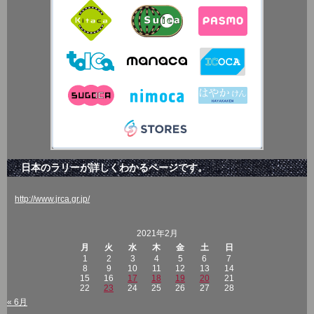
日本のラリーが詳しくわかるページです。
http://www.jrca.gr.jp/
2021年2月
月
火
水
木
金
土
日
1
2
3
4
5
6
7
8
9
10
11
12
13
14
15
16
17
18
19
20
21
22
23
24
25
26
27
28
« 6月