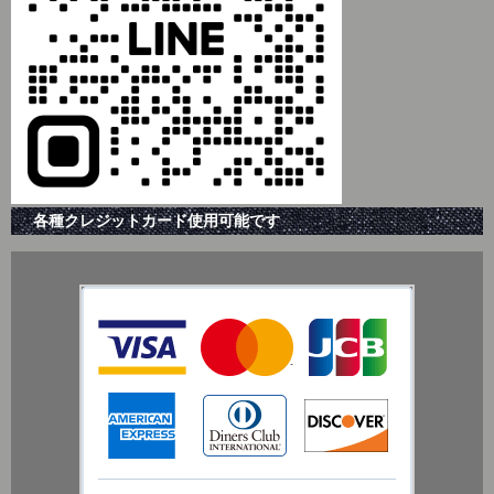
各種クレジットカード使用可能です