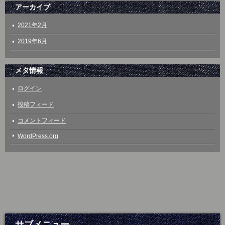
アーカイブ
2021年2月
2019年6月
メタ情報
ログイン
投稿フィード
コメントフィード
WordPress.org
サブメニュー