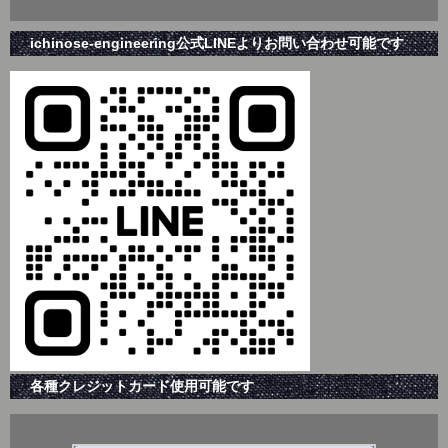
ichinose-engineering公式LINEよりお問い合わせ可能です
各種クレジットカード使用可能です