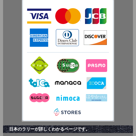
日本のラリーが詳しくわかるページです。