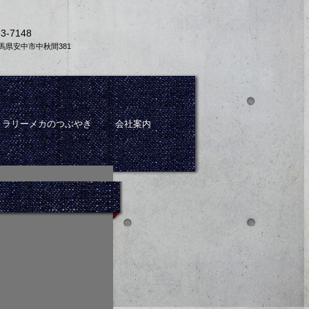
33-7148
 群馬県安中市中秋間381
ラリーメカのつぶやき
会社案内