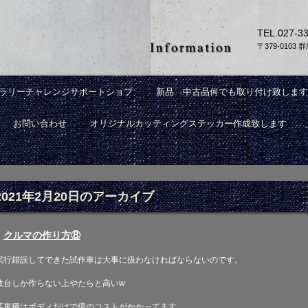
TEL.
027-3
〒379-0103
Rラリーチャレンジサポートショプ
新品 中古品何でも取り付け致します
お問い合わせ
オリジナルカッティングステッカー作成致します
2021年2月20日
のアーカイブ
クルマの作り方⑧
試行錯誤してできた試作車は大事に扱わなければならないのです。
数台しか作らない上やたらと高い
w
某車種はボディだけで億のコストがかかってます。